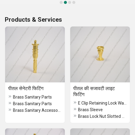
Products & Services
पीतल सेनेटरी फिटिंग
पीतल की सजावटी लाइट
फिटिंग
Brass Sanitary Parts
E Clip Retaining Lock Washer
Brass Sanitary Parts
Brass Sleeve
Brass Sanitary Accessories
Brass Lock Nut Slotted Round Washer