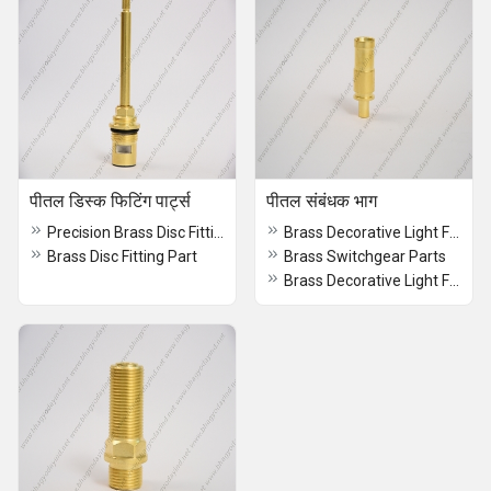
पीतल डिस्क फिटिंग पार्ट्स
पीतल संबंधक भाग
Precision Brass Disc Fitting Part
Brass Decorative Light Fitting Parts
Brass Disc Fitting Part
Brass Switchgear Parts
Brass Decorative Light Fitting Parts