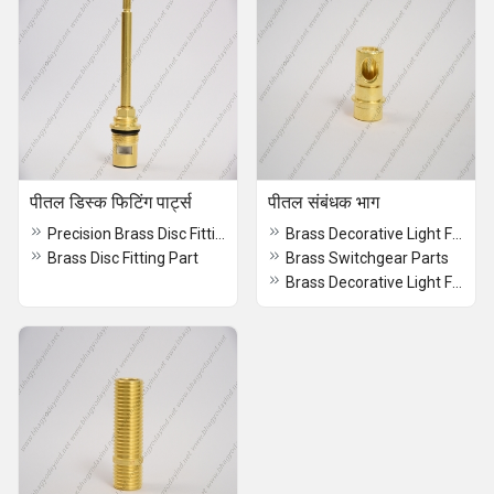
पीतल डिस्क फिटिंग पार्ट्स
पीतल संबंधक भाग
Precision Brass Disc Fitting Part
Brass Decorative Light Fitting Parts
Brass Disc Fitting Part
Brass Switchgear Parts
Brass Decorative Light Fitting Parts