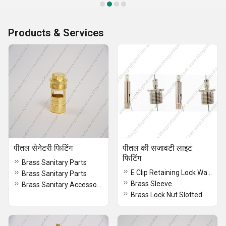
Products & Services
पीतल सेनेटरी फिटिंग
पीतल की सजावटी लाइट
फिटिंग
Brass Sanitary Parts
E Clip Retaining Lock Washer
Brass Sanitary Parts
Brass Sleeve
Brass Sanitary Accessories
Brass Lock Nut Slotted Round Washer